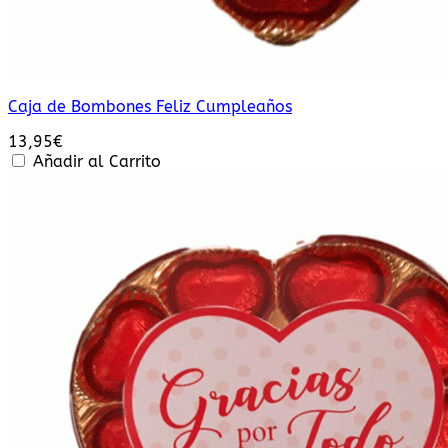
Caja de Bombones Feliz Cumpleaños
13,95
€
Añadir al Carrito