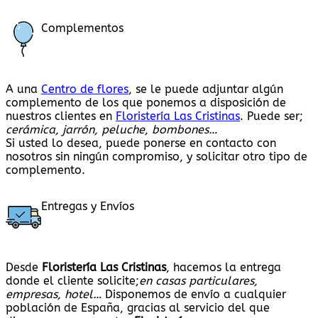
Complementos
A una
Centro de flores
, se le puede adjuntar algún
complemento de los que ponemos a disposición de
nuestros clientes en
Floristería Las Cristinas
. Puede ser;
cerámica, jarrón, peluche, bombones…
Si usted lo desea, puede ponerse en contacto con
nosotros sin ningún compromiso, y solicitar otro tipo de
complemento.
Entregas y Envíos
Desde
Floristería Las Cristinas
, hacemos la entrega
donde el cliente solicite;
en casas particulares,
empresas, hotel…
Disponemos de envío a cualquier
población de España, gracias al servicio del que