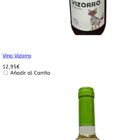
Vino Vizorro
12,95
€
Añadir al Carrito