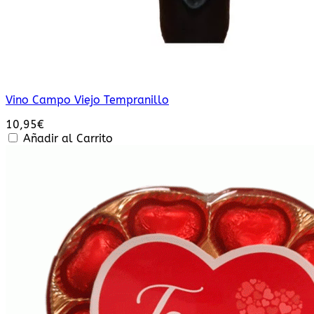
Vino Campo Viejo Tempranillo
10,95
€
Añadir al Carrito