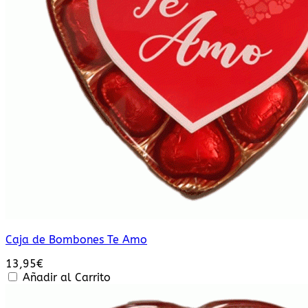
Caja de Bombones Te Amo
13,95
€
Añadir al Carrito