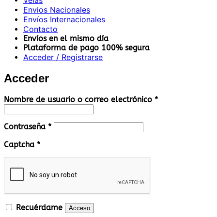
Velas
Envios Nacionales
Envíos Internacionales
Contacto
Envíos en el mismo día
Plataforma de pago 100% segura
Acceder / Registrarse
Acceder
Obligatorio
Nombre de usuario o correo electrónico
*
Obligatorio
Contraseña
*
Captcha
*
Recuérdame
Acceso