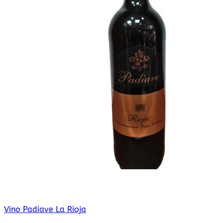
Vino Padiave La Rioja