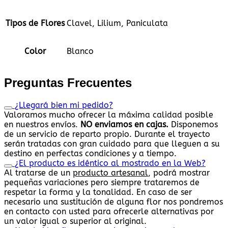
Tipos de Flores
Clavel, Lilium, Paniculata
Color
Blanco
Preguntas Frecuentes
¿Llegará bien mi pedido?
Valoramos mucho ofrecer la máxima calidad posible
en nuestros envíos.
NO enviamos en cajas.
Disponemos
de un servicio de reparto propio. Durante el trayecto
serán tratadas con gran cuidado para que lleguen a su
destino en perfectas condiciones y a tiempo.
¿El producto es idéntico al mostrado en la Web?
Al tratarse de un
producto artesanal
, podrá mostrar
pequeñas variaciones pero siempre trataremos de
respetar la forma y la tonalidad. En caso de ser
necesario una sustitución de alguna flor nos pondremos
en contacto con usted para ofrecerle alternativas por
un valor igual o superior al original.