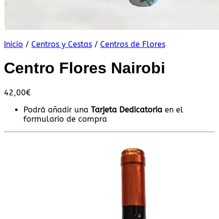
Inicio
/
Centros y Cestas
/
Centros de Flores
Centro Flores Nairobi
42,00
€
Podrá añadir una
Tarjeta Dedicatoria
en el
formulario de compra