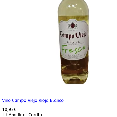
Vino Campo Viejo Rioja Blanco
10,95
€
Añadir al Carrito