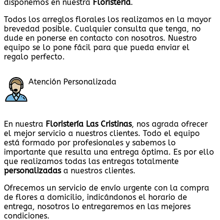
disponemos en nuestra
Floristería
.
Todos los arreglos florales los realizamos en la mayor
brevedad posible. Cualquier consulta que tenga, no
dude en ponerse en contacto con nosotros. Nuestro
equipo se lo pone fácil para que pueda enviar el
regalo perfecto.
Atención Personalizada
En nuestra
Floristería Las Cristinas
, nos agrada ofrecer
el mejor servicio a nuestros clientes. Todo el equipo
está formado por profesionales y sabemos lo
importante que resulta una entrega óptima. Es por ello
que realizamos todas las entregas totalmente
personalizadas
a nuestros clientes.
Ofrecemos un servicio de envío urgente con la compra
de flores a domicilio, indicándonos el horario de
entrega, nosotros lo entregaremos en las mejores
condiciones.