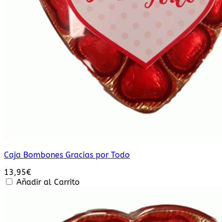
Caja Bombones Gracias por Todo
13,95
€
Añadir al Carrito