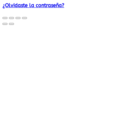
¿Olvidaste la contraseña?