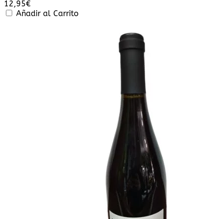
12,95
€
Añadir al Carrito