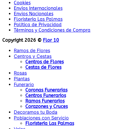
Cookies
Envíos Internacionales
Envios Nacionales
Floristería Las Palmas
Política de Privacidad
Términos y Condiciones de Compra
Copyright 2026 ©
Flor 10
Ramos de Flores
Centros y Cestas
Centros de Flores
Cestas de Flores
Rosas
Plantas
Funerario
Coronas Funerarias
Centros Funerarios
Ramos Funerarios
Corazones y Cruces
Decoramos tu Boda
Poblaciones con Servicio
Floristería Las Palmas