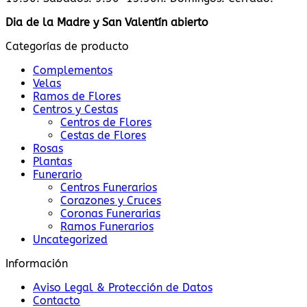
Dia de la Madre y San Valentín abierto
Categorías de producto
Complementos
Velas
Ramos de Flores
Centros y Cestas
Centros de Flores
Cestas de Flores
Rosas
Plantas
Funerario
Centros Funerarios
Corazones y Cruces
Coronas Funerarias
Ramos Funerarios
Uncategorized
Información
Aviso Legal & Protección de Datos
Contacto