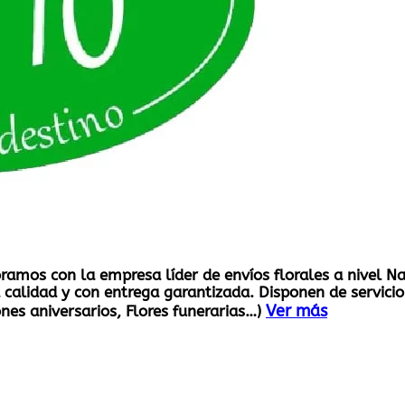
boramos con la empresa líder de envíos florales a nivel 
calidad y con entrega garantizada. Disponen de servicio 
Ver más
nes aniversarios, Flores funerarias…)