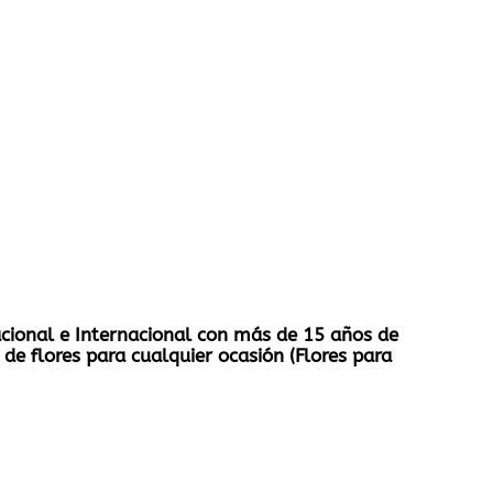
Nacional e Internacional con más de 15 años de
de flores para cualquier ocasión (Flores para