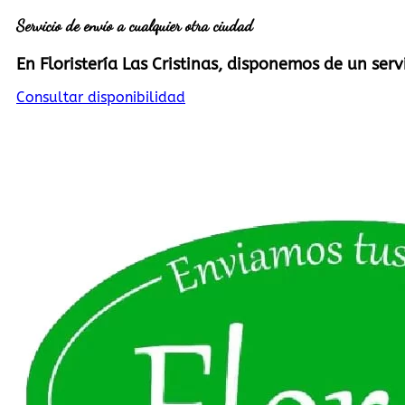
Servicio de envío a cualquier otra ciudad
En Floristería Las Cristinas, disponemos de un ser
Consultar disponibilidad