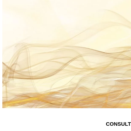
CONSULT