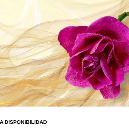
A DISPONIBILIDAD