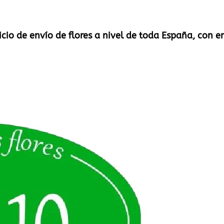
vicio de envío de flores a nivel de toda España, con e