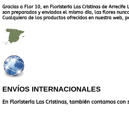
Gracias a Flor 10, en Floristería Las Cristinas de Arreci
son preparados y enviados el mismo día, las flores nunca 
Cualquiera de los productos ofrecidos en nuestra web, p
ENVÍOS INTERNACIONALES
En Floristería Las Cristinas, también contamos con 