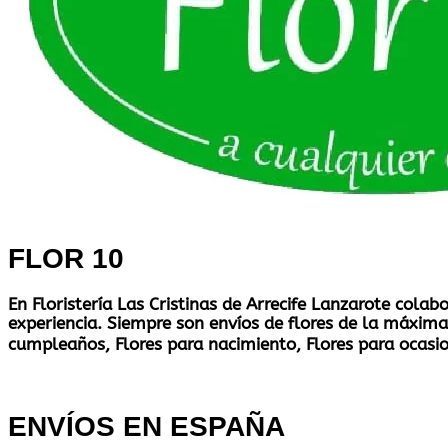
FLOR 10
En Floristería Las Cristinas de Arrecife Lanzarote cola
experiencia. Siempre son envíos de flores de la máxima 
cumpleaños, Flores para nacimiento, Flores para ocasio
ENVÍOS EN ESPAÑA