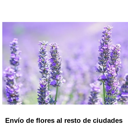
Envío de flores al resto de ciudades