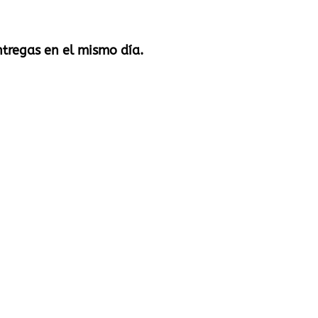
ntregas en el mismo día.