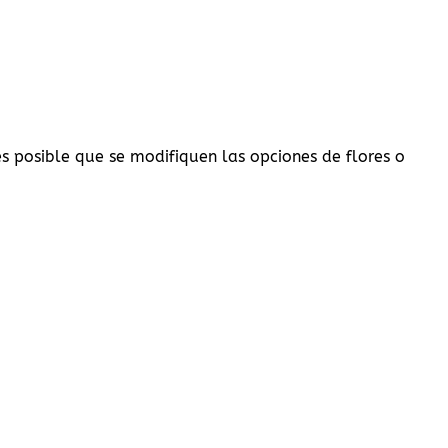
 es posible que se modifiquen las opciones de flores o