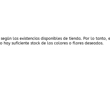
 según las existencias disponibles de tienda. Por lo tanto,
o hay suficiente stock de los colores o flores deseados.