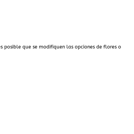
 es posible que se modifiquen las opciones de flores o