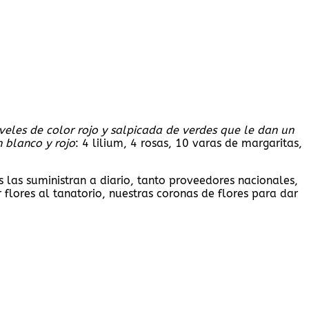
eles de color rojo y salpicada de verdes que le dan un
n blanco y rojo
: 4 lilium, 4 rosas, 10 varas de margaritas,
 las suministran a diario, tanto proveedores nacionales,
r flores al tanatorio, nuestras coronas de flores para dar