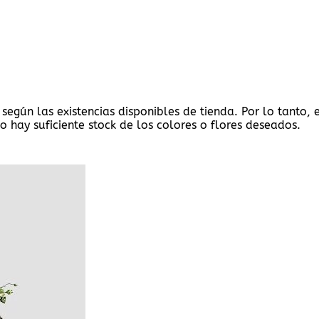
 según las existencias disponibles de tienda. Por lo tanto,
o hay suficiente stock de los colores o flores deseados.