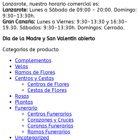
Lanzarote, nuestro horario comercial es:
Lanzarote:
Lunes a Sábado de 09:00 - 20:00. Domingo:
9:30-13:30h.
Gran Canaria:
Lunes a Viernes: 9:30-13:30 y 16:30-
19.30. Sábados: 9:30-13:30h. Domingos: Cerrado.
Dia de la Madre y San Valentín abierto
Categorías de producto
Complementos
Velas
Ramos de Flores
Centros y Cestas
Centros de Flores
Cestas de Flores
Rosas
Plantas
Funerario
Centros Funerarios
Corazones y Cruces
Coronas Funerarias
Ramos Funerarios
Uncategorized