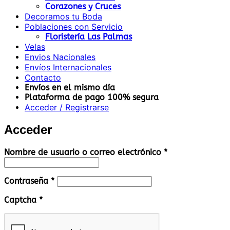
Corazones y Cruces
Decoramos tu Boda
Poblaciones con Servicio
Floristería Las Palmas
Velas
Envios Nacionales
Envíos Internacionales
Contacto
Envíos en el mismo día
Plataforma de pago 100% segura
Acceder / Registrarse
Acceder
Obligatorio
Nombre de usuario o correo electrónico
*
Obligatorio
Contraseña
*
Captcha
*