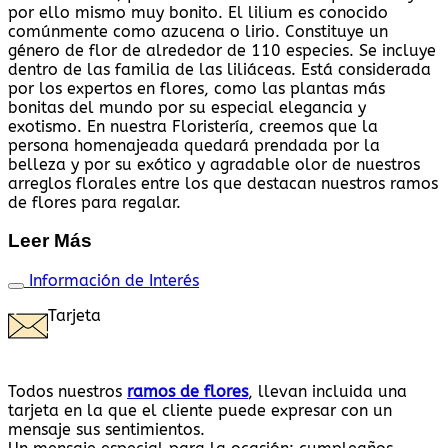
por ello mismo muy bonito. El lilium es conocido
comúnmente como azucena o lirio. Constituye un
género de flor de alrededor de 110 especies. Se incluye
dentro de las familia de las liliáceas. Está considerada
por los expertos en flores, como las plantas más
bonitas del mundo por su especial elegancia y
exotismo. En nuestra Floristería, creemos que la
persona homenajeada quedará prendada por la
belleza y por su exótico y agradable olor de nuestros
arreglos florales entre los que destacan nuestros ramos
de flores para regalar.
Leer Más
Información de Interés
Tarjeta
Todos nuestros
ramos de flores
, llevan incluida una
tarjeta en la que el cliente puede expresar con un
mensaje sus sentimientos.