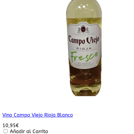
Vino Campo Viejo Rioja Blanco
10,95
€
Añadir al Carrito