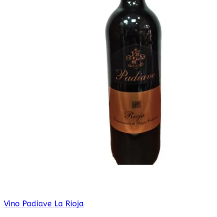
Vino Padiave La Rioja