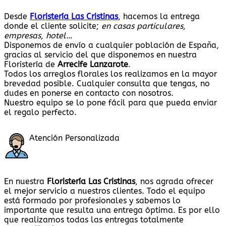
Desde
Floristería Las Cristinas
, hacemos la entrega
donde el cliente solicite;
en casas particulares,
empresas, hotel…
Disponemos de envío a cualquier población de España,
gracias al servicio del que disponemos en nuestra
Floristería de
Arrecife Lanzarote
.
Todos los arreglos florales los realizamos en la mayor
brevedad posible. Cualquier consulta que tengas, no
dudes en ponerse en contacto con nosotros.
Nuestro equipo se lo pone fácil para que pueda enviar
el regalo perfecto.
Atención Personalizada
En nuestra
Floristería Las Cristinas
, nos agrada ofrecer
el mejor servicio a nuestros clientes. Todo el equipo
está formado por profesionales y sabemos lo
importante que resulta una entrega óptima. Es por ello
que realizamos todas las entregas totalmente