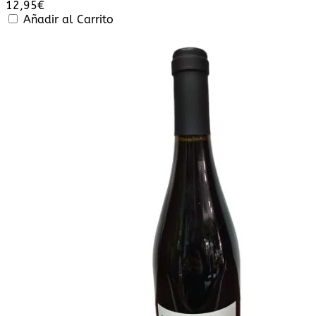
12,95
€
Añadir al Carrito