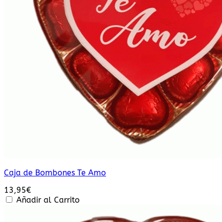
Caja de Bombones Te Amo
13,95
€
Añadir al Carrito