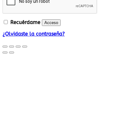
Recuérdame
Acceso
¿Olvidaste la contraseña?