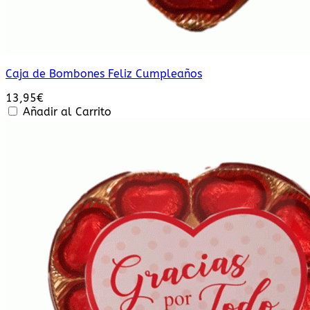
Caja de Bombones Feliz Cumpleaños
13,95
€
Añadir al Carrito