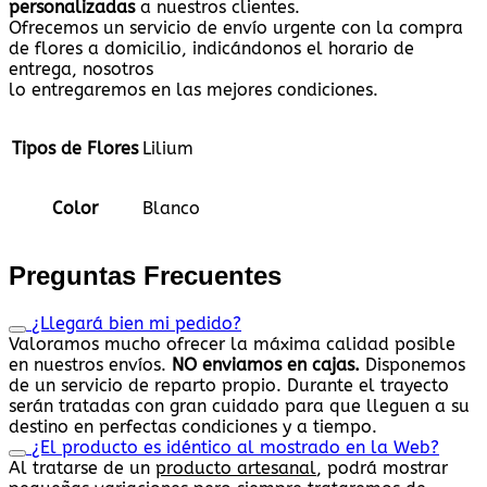
personalizadas
a nuestros clientes.
Ofrecemos un servicio de envío urgente con la compra
de flores a domicilio, indicándonos el horario de
entrega, nosotros
lo entregaremos en las mejores condiciones.
Tipos de Flores
Lilium
Color
Blanco
Preguntas Frecuentes
¿Llegará bien mi pedido?
Valoramos mucho ofrecer la máxima calidad posible
en nuestros envíos.
NO enviamos en cajas.
Disponemos
de un servicio de reparto propio. Durante el trayecto
serán tratadas con gran cuidado para que lleguen a su
destino en perfectas condiciones y a tiempo.
¿El producto es idéntico al mostrado en la Web?
Al tratarse de un
producto artesanal
, podrá mostrar