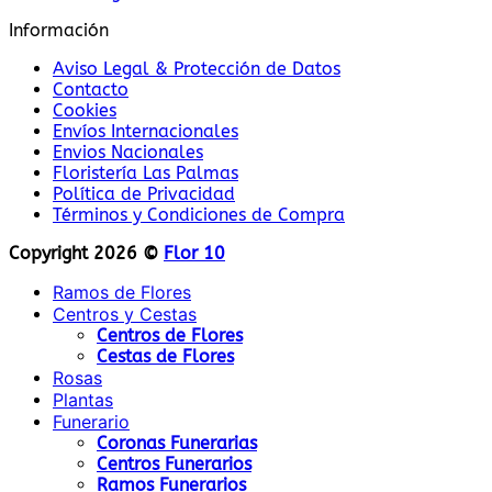
Información
Aviso Legal & Protección de Datos
Contacto
Cookies
Envíos Internacionales
Envios Nacionales
Floristería Las Palmas
Política de Privacidad
Términos y Condiciones de Compra
Copyright 2026 ©
Flor 10
Ramos de Flores
Centros y Cestas
Centros de Flores
Cestas de Flores
Rosas
Plantas
Funerario
Coronas Funerarias
Centros Funerarios
Ramos Funerarios