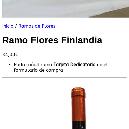
Inicio
/
Ramos de Flores
Ramo Flores Finlandia
34,00
€
Podrá añadir una
Tarjeta Dedicatoria
en el
formulario de compra