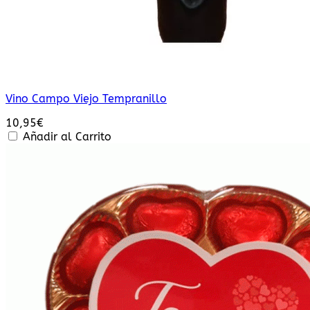
Vino Campo Viejo Tempranillo
10,95
€
Añadir al Carrito