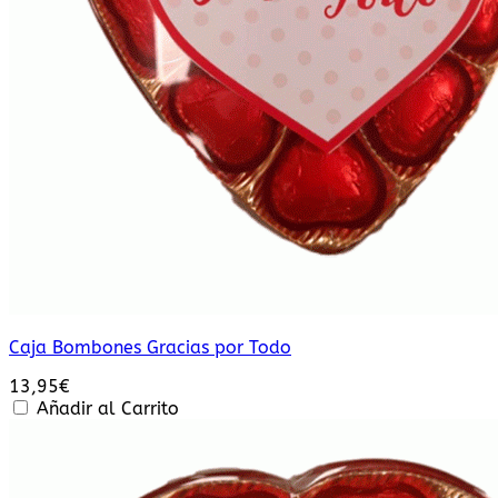
Caja Bombones Gracias por Todo
13,95
€
Añadir al Carrito