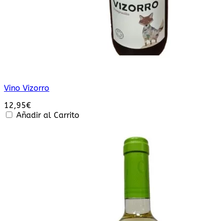
Vino Vizorro
12,95
€
Añadir al Carrito