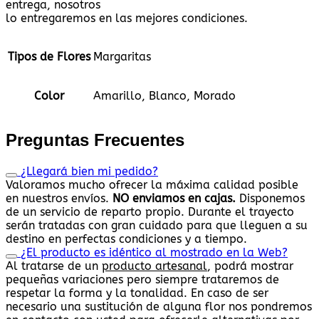
entrega, nosotros
lo entregaremos en las mejores condiciones.
Tipos de Flores
Margaritas
Color
Amarillo, Blanco, Morado
Preguntas Frecuentes
¿Llegará bien mi pedido?
Valoramos mucho ofrecer la máxima calidad posible
en nuestros envíos.
NO enviamos en cajas.
Disponemos
de un servicio de reparto propio. Durante el trayecto
serán tratadas con gran cuidado para que lleguen a su
destino en perfectas condiciones y a tiempo.
¿El producto es idéntico al mostrado en la Web?
Al tratarse de un
producto artesanal
, podrá mostrar
pequeñas variaciones pero siempre trataremos de
respetar la forma y la tonalidad. En caso de ser
necesario una sustitución de alguna flor nos pondremos