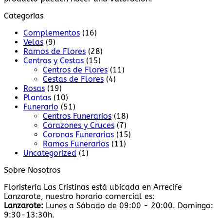
Categorías
Complementos
(16)
Velas
(9)
Ramos de Flores
(28)
Centros y Cestas
(15)
Centros de Flores
(11)
Cestas de Flores
(4)
Rosas
(19)
Plantas
(10)
Funerario
(51)
Centros Funerarios
(18)
Corazones y Cruces
(7)
Coronas Funerarias
(15)
Ramos Funerarios
(11)
Uncategorized
(1)
Sobre Nosotros
Floristería Las Cristinas está ubicada en Arrecife
Lanzarote, nuestro horario comercial es:
Lanzarote:
Lunes a Sábado de 09:00 - 20:00. Domingo:
9:30-13:30h.