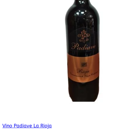
Vino Padiave La Rioja