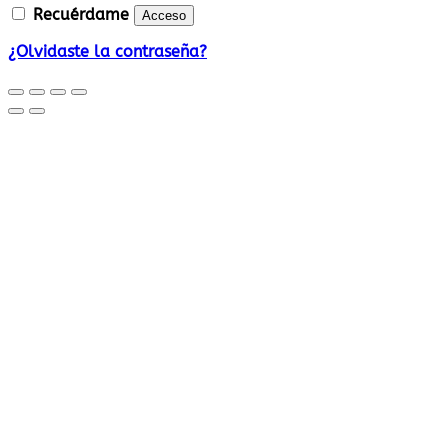
Recuérdame
Acceso
¿Olvidaste la contraseña?