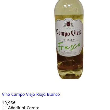
Vino Campo Viejo Rioja Blanco
10,95
€
Añadir al Carrito