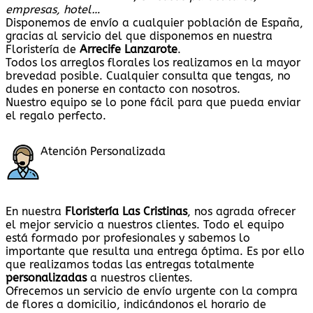
empresas, hotel…
Disponemos de envío a cualquier población de España,
gracias al servicio del que disponemos en nuestra
Floristería de
Arrecife Lanzarote
.
Todos los arreglos florales los realizamos en la mayor
brevedad posible. Cualquier consulta que tengas, no
dudes en ponerse en contacto con nosotros.
Nuestro equipo se lo pone fácil para que pueda enviar
el regalo perfecto.
Atención Personalizada
En nuestra
Floristería Las Cristinas
, nos agrada ofrecer
el mejor servicio a nuestros clientes. Todo el equipo
está formado por profesionales y sabemos lo
importante que resulta una entrega óptima. Es por ello
que realizamos todas las entregas totalmente
personalizadas
a nuestros clientes.
Ofrecemos un servicio de envío urgente con la compra
de flores a domicilio, indicándonos el horario de