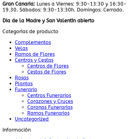
Gran Canaria:
Lunes a Viernes: 9:30-13:30 y 16:30-
19.30. Sábados: 9:30-13:30h. Domingos: Cerrado.
Dia de la Madre y San Valentín abierto
Categorías de producto
Complementos
Velas
Ramos de Flores
Centros y Cestas
Centros de Flores
Cestas de Flores
Rosas
Plantas
Funerario
Centros Funerarios
Corazones y Cruces
Coronas Funerarias
Ramos Funerarios
Uncategorized
Información