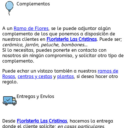
Complementos
A un
Ramo de Flores
, se le puede adjuntar algún
complemento de los que ponemos a disposición de
nuestros clientes en
Floristería Las Cristinas
. Puede ser;
cerámica, jarrón, peluche, bombones…
Si lo necesitas, puedes ponerte en contacto con
nosotros sin ningún compromiso, y solicitar otro tipo de
complemento.
Puede echar un vistazo también a nuestros
ramos de
Rosas
,
centros y cestas
y
plantas
, si desea hacer otro
regalo.
Entregas y Envíos
Desde
Floristería Las Cristinas
, hacemos la entrega
donde el cliente solicite;
en casas particulares,