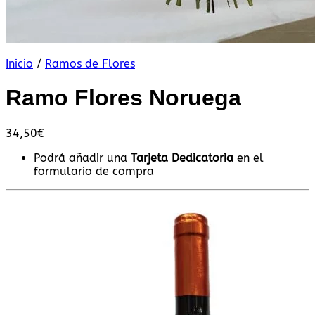
Inicio
/
Ramos de Flores
Ramo Flores Noruega
34,50
€
Podrá añadir una
Tarjeta Dedicatoria
en el
formulario de compra