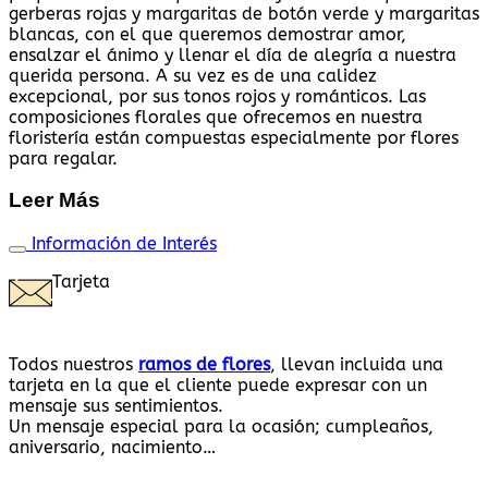
gerberas rojas y margaritas de botón verde y margaritas
blancas, con el que queremos demostrar amor,
ensalzar el ánimo y llenar el día de alegría a nuestra
querida persona. A su vez es de una calidez
excepcional, por sus tonos rojos y románticos. Las
composiciones florales que ofrecemos en nuestra
floristería están compuestas especialmente por flores
para regalar.
Leer Más
Información de Interés
Tarjeta
Todos nuestros
ramos de flores
, llevan incluida una
tarjeta en la que el cliente puede expresar con un
mensaje sus sentimientos.
Un mensaje especial para la ocasión; cumpleaños,
aniversario, nacimiento…