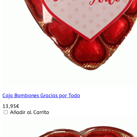
Caja Bombones Gracias por Todo
13,95
€
Añadir al Carrito