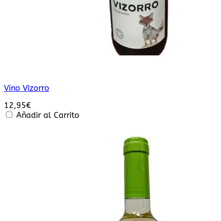
Vino Vizorro
12,95
€
Añadir al Carrito