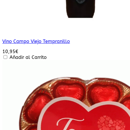
Vino Campo Viejo Tempranillo
10,95
€
Añadir al Carrito