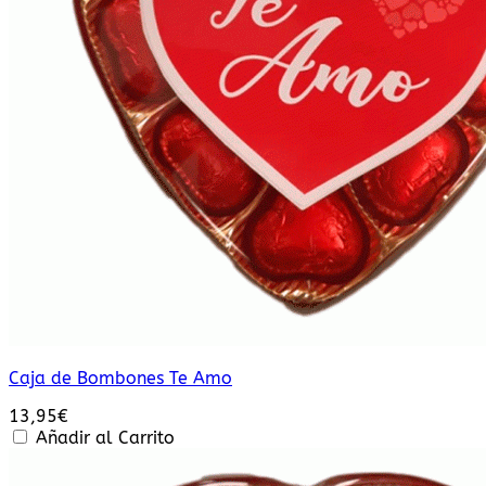
Caja de Bombones Te Amo
13,95
€
Añadir al Carrito