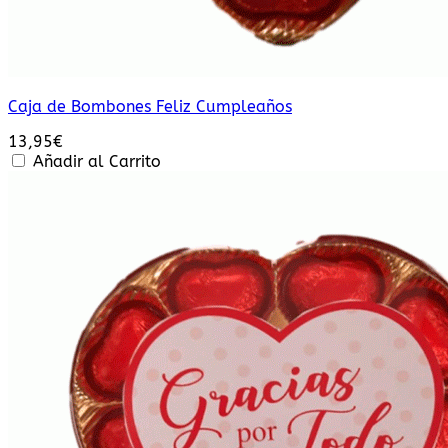
Caja de Bombones Feliz Cumpleaños
13,95
€
Añadir al Carrito