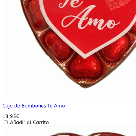
Caja de Bombones Te Amo
13,95
€
Añadir al Carrito