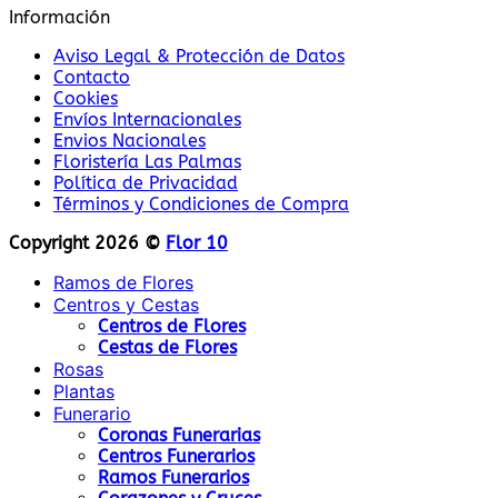
Información
Aviso Legal & Protección de Datos
Contacto
Cookies
Envíos Internacionales
Envios Nacionales
Floristería Las Palmas
Política de Privacidad
Términos y Condiciones de Compra
Copyright 2026 ©
Flor 10
Ramos de Flores
Centros y Cestas
Centros de Flores
Cestas de Flores
Rosas
Plantas
Funerario
Coronas Funerarias
Centros Funerarios
Ramos Funerarios