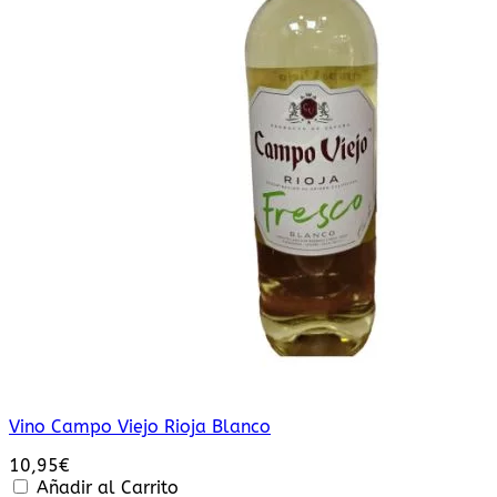
Vino Campo Viejo Rioja Blanco
10,95
€
Añadir al Carrito