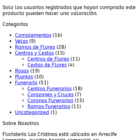
Solo los usuarios registrados que hayan comprado este
producto pueden hacer una valoración.
Categorías
Complementos
(16)
Velas
(9)
Ramos de Flores
(28)
Centros y Cestas
(15)
Centros de Flores
(11)
Cestas de Flores
(4)
Rosas
(19)
Plantas
(10)
Funerario
(51)
Centros Funerarios
(18)
Corazones y Cruces
(7)
Coronas Funerarias
(15)
Ramos Funerarios
(11)
Uncategorized
(1)
Sobre Nosotros
Floristería Las Cristinas está ubicada en Arrecife