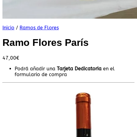
Inicio
/
Ramos de Flores
Ramo Flores París
47,00
€
Podrá añadir una
Tarjeta Dedicatoria
en el
formulario de compra