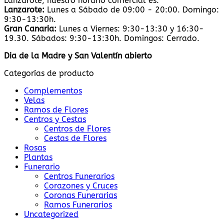
Lanzarote, nuestro horario comercial es:
Lanzarote:
Lunes a Sábado de 09:00 - 20:00. Domingo:
9:30-13:30h.
Gran Canaria:
Lunes a Viernes: 9:30-13:30 y 16:30-
19.30. Sábados: 9:30-13:30h. Domingos: Cerrado.
Dia de la Madre y San Valentín abierto
Categorías de producto
Complementos
Velas
Ramos de Flores
Centros y Cestas
Centros de Flores
Cestas de Flores
Rosas
Plantas
Funerario
Centros Funerarios
Corazones y Cruces
Coronas Funerarias
Ramos Funerarios
Uncategorized