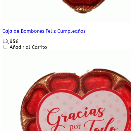
Caja de Bombones Feliz Cumpleaños
13,95
€
Añadir al Carrito