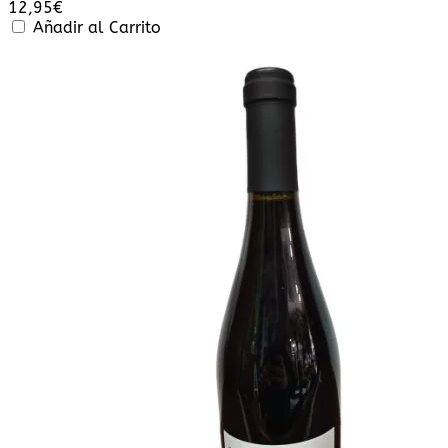
12,95
€
Añadir al Carrito