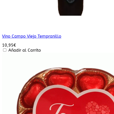
Vino Campo Viejo Tempranillo
10,95
€
Añadir al Carrito