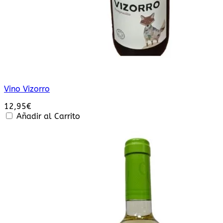
Vino Vizorro
12,95
€
Añadir al Carrito