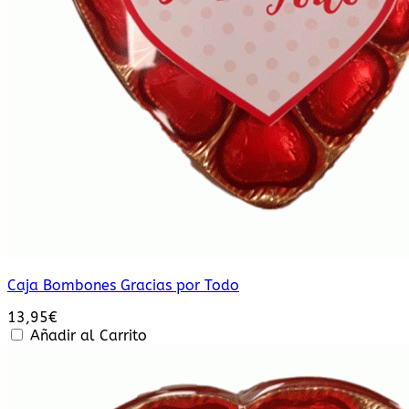
Caja Bombones Gracias por Todo
13,95
€
Añadir al Carrito