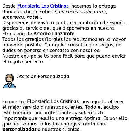
Desde
Floristería Las Cristinas
, hacemos la entrega
donde el cliente solicite;
en casas particulares,
empresas, hotel…
Disponemos de envío a cualquier población de España,
gracias al servicio del que disponemos en nuestra
Floristería de
Arrecife Lanzarote
.
Todos los arreglos florales los realizamos en la mayor
brevedad posible. Cualquier consulta que tengas, no
dudes en ponerse en contacto con nosotros.
Nuestro equipo se lo pone fácil para que pueda enviar
el regalo perfecto.
Atención Personalizada
En nuestra
Floristería Las Cristinas
, nos agrada ofrecer
el mejor servicio a nuestros clientes. Todo el equipo
está formado por profesionales y sabemos lo
importante que resulta una entrega óptima. Es por ello
que realizamos todas las entregas totalmente
personalizadas
a nuestros clientes.