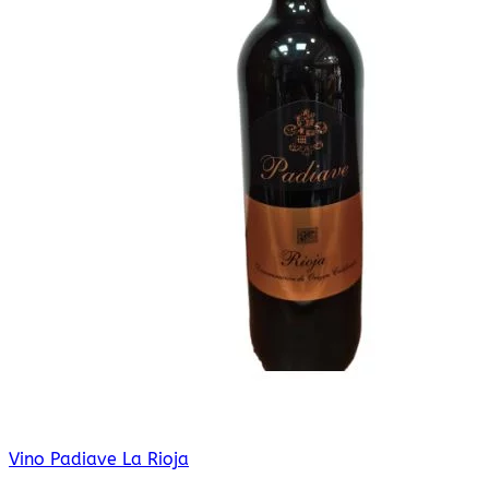
Vino Padiave La Rioja