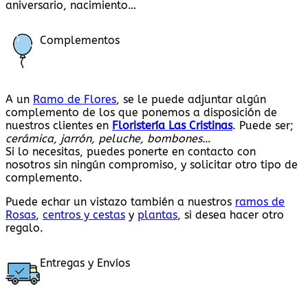
aniversario, nacimiento…
Complementos
A un
Ramo de Flores
, se le puede adjuntar algún
complemento de los que ponemos a disposición de
nuestros clientes en
Floristería Las Cristinas
. Puede ser;
cerámica, jarrón, peluche, bombones…
Si lo necesitas, puedes ponerte en contacto con
nosotros sin ningún compromiso, y solicitar otro tipo de
complemento.
Puede echar un vistazo también a nuestros
ramos de
Rosas
,
centros y cestas
y
plantas
, si desea hacer otro
regalo.
Entregas y Envíos