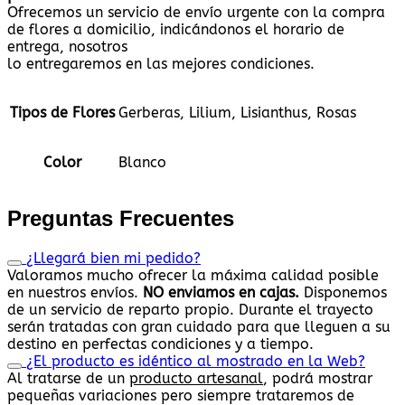
Ofrecemos un servicio de envío urgente con la compra
de flores a domicilio, indicándonos el horario de
entrega, nosotros
lo entregaremos en las mejores condiciones.
Tipos de Flores
Gerberas, Lilium, Lisianthus, Rosas
Color
Blanco
Preguntas Frecuentes
¿Llegará bien mi pedido?
Valoramos mucho ofrecer la máxima calidad posible
en nuestros envíos.
NO enviamos en cajas.
Disponemos
de un servicio de reparto propio. Durante el trayecto
serán tratadas con gran cuidado para que lleguen a su
destino en perfectas condiciones y a tiempo.
¿El producto es idéntico al mostrado en la Web?
Al tratarse de un
producto artesanal
, podrá mostrar
pequeñas variaciones pero siempre trataremos de